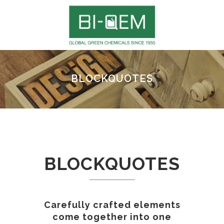
BLOCKQUOTES
BLOCKQUOTES
Carefully crafted elements
come together into one