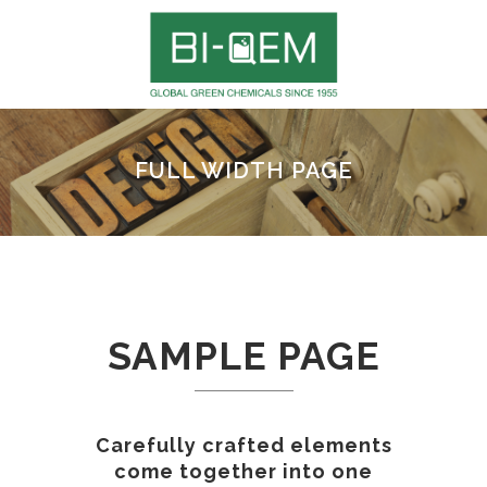
FULL WIDTH PAGE
SAMPLE PAGE
Carefully crafted elements
come together into one