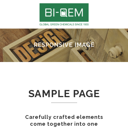
RESPONSIVE IMAGE
SAMPLE PAGE
Carefully crafted elements
come together into one